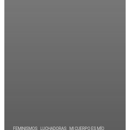
FEMINISMOS
LUCHADORAS
MI CUERPO ES MÍO